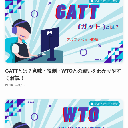
アルファベット略語
GATTとは？意味・役割・WTOとの違いをわかりやす
く解説！
2025年9月3日
アルファベット略語