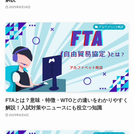
2025年9月18日
アルファベット略語
FTAとは？意味・特徴・WTOとの違いをわかりやすく
解説！入試対策やニュースにも役立つ知識
2025年9月4日