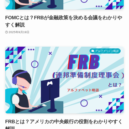
FOMCとは？FRBが金融政策を決める会議をわかりや
すく解説
2025年9月19日
アルファベット略語
FRBとは？アメリカの中央銀行の役割をわかりやすく
解説