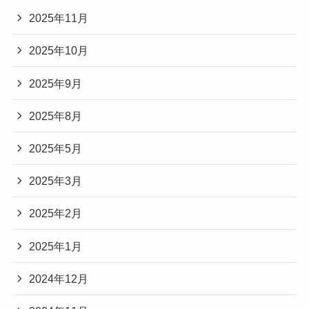
2025年11月
2025年10月
2025年9月
2025年8月
2025年5月
2025年3月
2025年2月
2025年1月
2024年12月