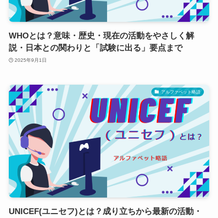
WHOとは？意味・歴史・現在の活動をやさしく解
説・日本との関わりと「試験に出る」要点まで
2025年9月1日
アルファベット略語
UNICEF(ユニセフ)とは？成り立ちから最新の活動・