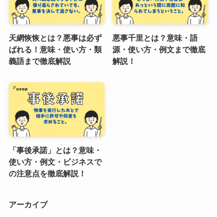
天網恢恢とは？悪事は必ず
悪事千里とは？意味・語
ばれる！意味・使い方・類
源・使い方・例文まで徹底
義語まで徹底解説
解説！
「事後承諾」とは？意味・
使い方・例文・ビジネスで
の注意点を徹底解説！
アーカイブ