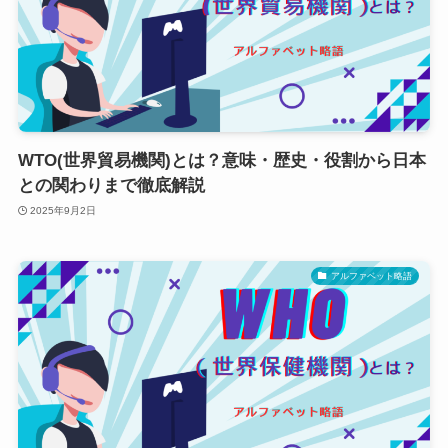
WTO(世界貿易機関)とは？意味・歴史・役割から日本
との関わりまで徹底解説
2025年9月2日
アルファベット略語