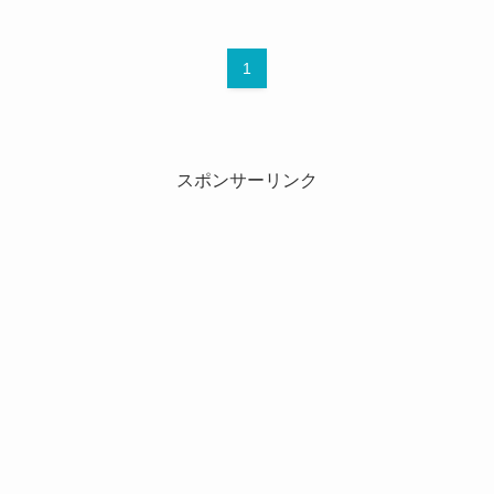
1
スポンサーリンク