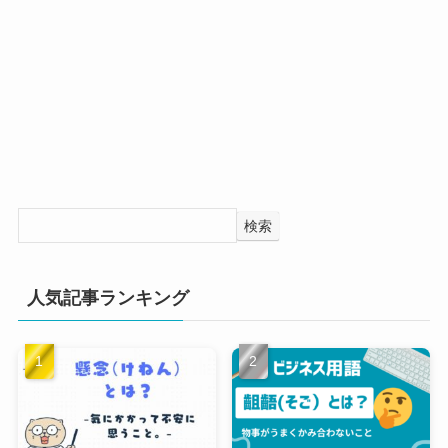
検索
人気記事ランキング