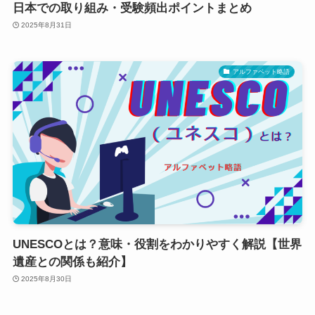
日本での取り組み・受験頻出ポイントまとめ
2025年8月31日
アルファベット略語
UNESCOとは？意味・役割をわかりやすく解説【世界
遺産との関係も紹介】
2025年8月30日