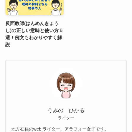
反面教師(はんめんきょう
し)の正しい意味と使い方５
選！例文もわかりやすく解
説
うみの ひかる
ライター
地方在住のweb ライター、アラフォー女子です。