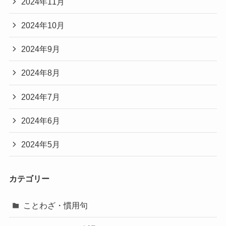
2024年11月
2024年10月
2024年9月
2024年8月
2024年7月
2024年6月
2024年5月
カテゴリー
ことわざ・慣用句