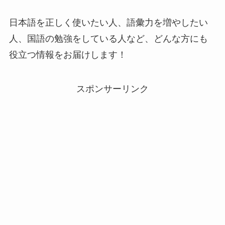
日本語を正しく使いたい人、語彙力を増やしたい
人、国語の勉強をしている人など、どんな方にも
役立つ情報をお届けします！
スポンサーリンク