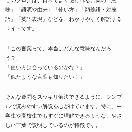
このブログは、日常でよく使われる言葉の「意
味」「語源や由来」「使い方」「類義語・対義
語」「英語表現」などを、わかりやすく解説する
サイトです。
「この言葉って、本当はどんな意味なんだろ
う？」
「使い方は合っているのかな？」
「似たような言葉も知りたい！」
そんな疑問をスッキリ解決できるように、シンプ
ルで読みやすい解説を心がけています。特に、中
学生や高校生でもすぐに理解できるような、やさ
しい言葉で説明しているのが特徴です。