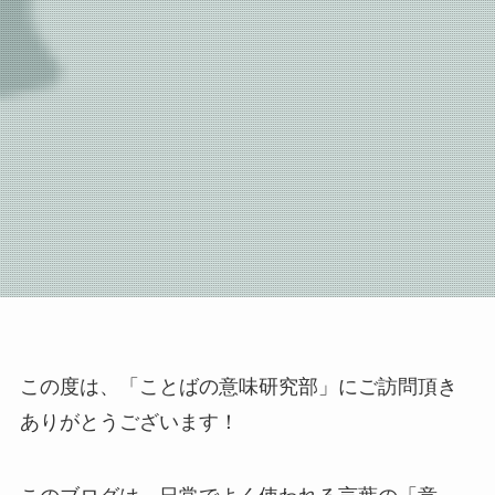
この度は、「ことばの意味研究部」にご訪問頂き
ありがとうございます！