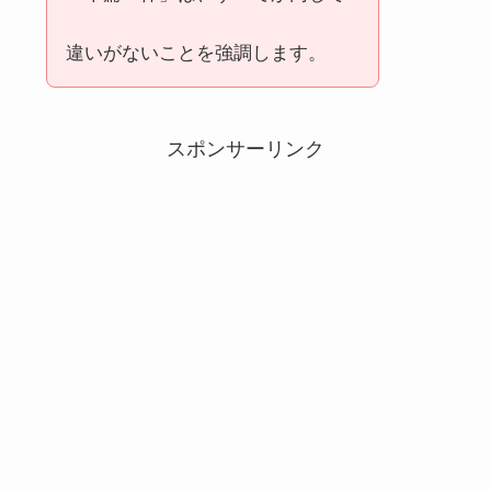
違いがないことを強調します。
スポンサーリンク