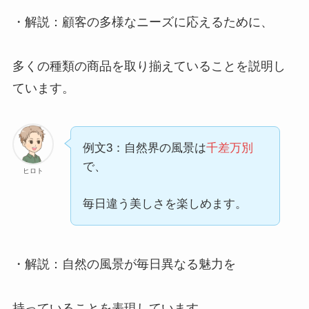
・解説：顧客の多様なニーズに応えるために、
多くの種類の商品を取り揃えていることを説明し
ています。
例文3：自然界の風景は
千差万別
で、
ヒロト
毎日違う美しさを楽しめます。
・解説：自然の風景が毎日異なる魅力を
持っていることを表現しています。