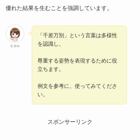
優れた結果を生むことを強調しています。
「千差万別」という言葉は多様性
を認識し、
ヒカル
尊重する姿勢を表現するために役
立ちます。
例文を参考に、使ってみてくださ
い。
スポンサーリンク