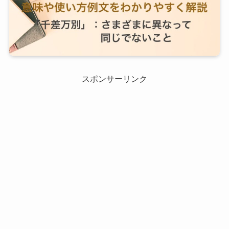
スポンサーリンク