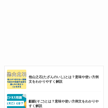
他山之石(たざんのいし)とは？意味や使い方例
文をわかりやすく解説
齟齬(そご)とは？意味や使い方例文をわかりや
すく解説