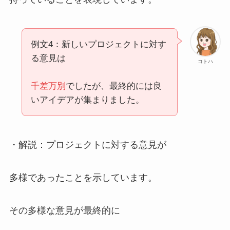
例文4：新しいプロジェクトに対す
る意見は
コトハ
千差万別
でしたが、最終的には良
いアイデアが集まりました。
・解説：プロジェクトに対する意見が
多様であったことを示しています。
その多様な意見が最終的に