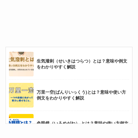
生気潑剌（せいきはつらつ）とは？意味や例文
をわかりやすく解説
万里一空(ばんりいっくう)とは？意味や使い方
例文をわかりやすく解説
色眼鏡（いろめがね） とは？意味や使い方例文
をわかりやすく解説