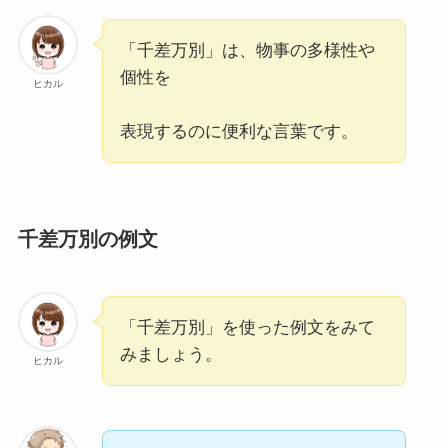
選！例文もわかりやすく解説
「千差万別」は、物事の多様性や
個性を
ヒカル
表現するのに便利な言葉です。
千差万別の例文
「千差万別」を使った例文をみて
みましょう。
ヒカル