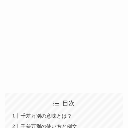
目次
千差万別の意味とは？
千差万別の使い方と例文