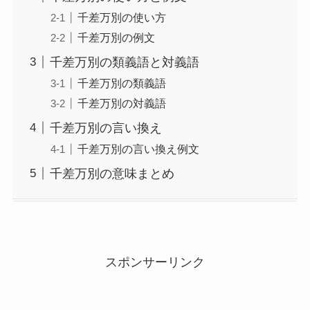
千差万別の使い方
千差万別の例文
千差万別の類義語と対義語
千差万別の類義語
千差万別の対義語
千差万別の言い換え
千差万別の言い換え例文
千差万別の意味まとめ
スポンサーリンク