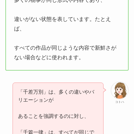
違いがない状態を表しています。たとえ
ば、
すべての作品が同じような内容で新鮮さが
ない場合などに使われます。
「千差万別」は、多くの違いやバ
リエーションが
コトハ
あることを強調するのに対し、
「千篇一律」は、すべてが同じで