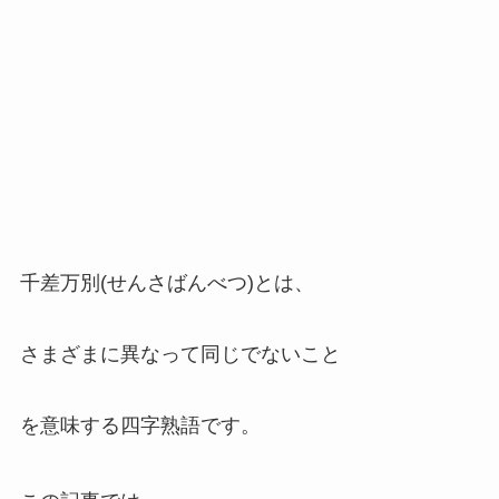
千差万別(せんさばんべつ)とは、
さまざまに異なって同じでないこと
を意味する四字熟語です。