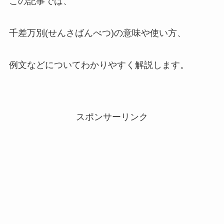
この記事では、
千差万別(せんさばんべつ)の意味や使い方、
例文などについてわかりやすく解説します。
スポンサーリンク