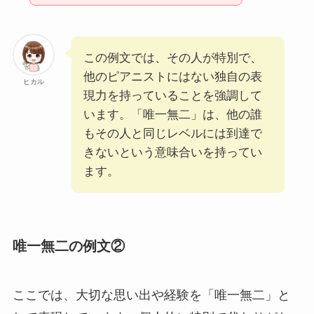
この例文では、その人が特別で、
他のピアニストにはない独自の表
ヒカル
現力を持っていることを強調して
います。「唯一無二」は、他の誰
もその人と同じレベルには到達で
きないという意味合いを持ってい
ます。
唯一無二の例文②
ここでは、大切な思い出や経験を「唯一無二」と