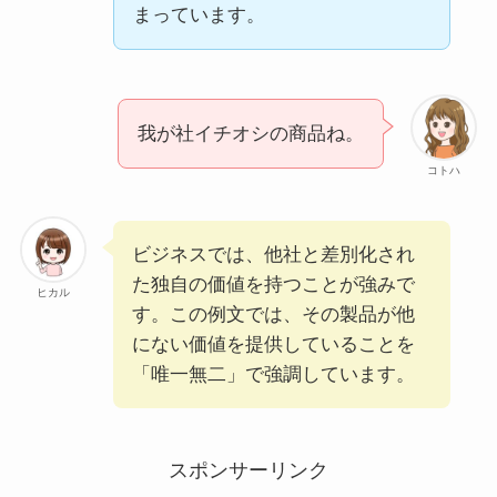
まっています。
我が社イチオシの商品ね。
コトハ
ビジネスでは、他社と差別化され
た独自の価値を持つことが強みで
ヒカル
す。この例文では、その製品が他
にない価値を提供していることを
「唯一無二」で強調しています。
スポンサーリンク