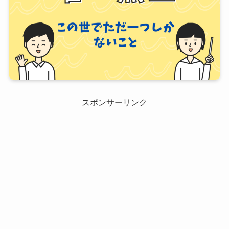
スポンサーリンク