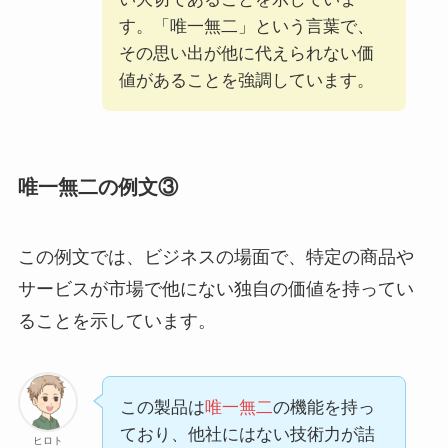
す。「唯一無二」という言葉で、
その思い出が他に代えられない価
値があることを強調しています。
唯一無二の例文③
この例文では、ビジネスの場面で、特定の商品や
サービスが市場で他にない独自の価値を持ってい
ることを示しています。
この製品は
唯一無二
の機能を持っ
ており、他社にはない技術力が詰
ヒロト