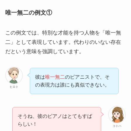
唯一無二の例文①
この例文では、特別な才能を持つ人物を「唯一無
二」として表現しています。代わりのいない存在
だという意味を強調しています。
彼は
唯一無二
のピアニストで、そ
の表現力は誰にも真似できない。
ヒロト
そうね、彼のピアノはとてもすば
らしい！
コトハ