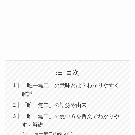
目次
「唯一無二」の意味とは？わかりやすく
解説
「唯一無二」の語源や由来
「唯一無二」の使い方を例文でわかりや
すく解説
唯一無二の例文①