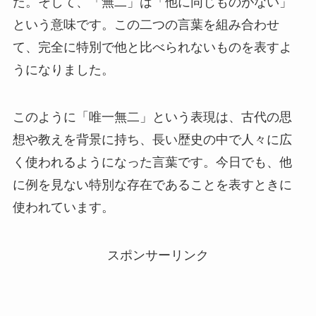
た。そして、「無二」は「他に同じものがない」
という意味です。この二つの言葉を組み合わせ
て、完全に特別で他と比べられないものを表すよ
うになりました。
このように「唯一無二」という表現は、古代の思
想や教えを背景に持ち、長い歴史の中で人々に広
く使われるようになった言葉です。今日でも、他
に例を見ない特別な存在であることを表すときに
使われています。
スポンサーリンク