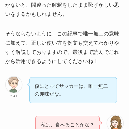
かないと、間違った解釈をしたまま恥ずかしい思
いをするかもしれません。
そうならないように、この記事で唯一無二の意味
に加えて、正しい使い方を例文も交えてわかりや
すく解説しておりますので、最後まで読んでこれ
から活用できるようにしてくださいね！
僕にとってサッカーは、唯一無二
の趣味だな。
ヒロト
私は、食べることかな？