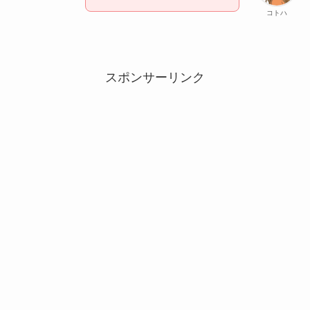
コトハ
スポンサーリンク