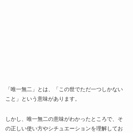
「唯一無二」とは、「この世でただ一つしかない
こと」という意味があります。
しかし、唯一無二の意味がわかったところで、そ
の正しい使い方やシチュエーションを理解してお