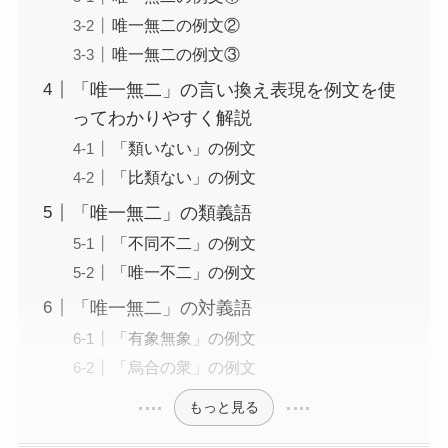
唯一無二の例文②
唯一無二の例文③
「唯一無二」の言い換え表現を例文を使
ってわかりやすく解説
「類いない」の例文
「比類ない」の例文
「唯一無二」の類義語
「不同不二」の例文
「唯一不二」の例文
「唯一無二」の対義語
「有象無象」の例文
「烏合の衆」の例文
もっと見る